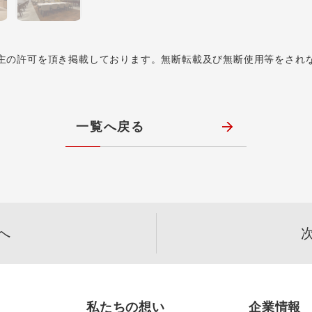
主の許可を頂き掲載しております。無断転載及び無断使用等をされ
一覧へ戻る
へ
私たちの想い
企業情報