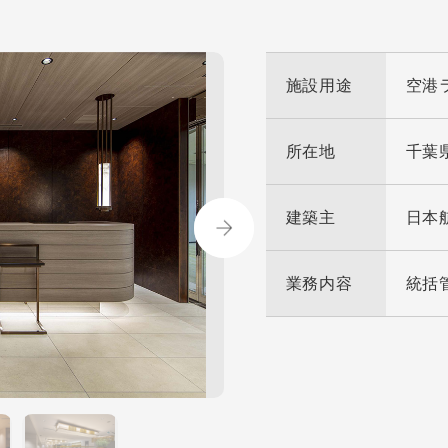
施設用途
空港
所在地
千葉
建築主
日本
業務内容
統括