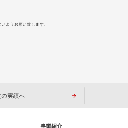
ないようお願い致します。
次の実績へ
事業紹介