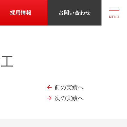
採用情報
お問い合わせ
MENU
修工
前の実績へ
次の実績へ